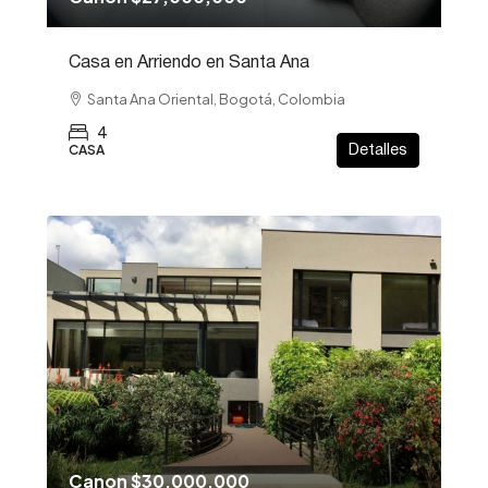
Casa en Arriendo en Santa Ana
Santa Ana Oriental, Bogotá, Colombia
4
CASA
Detalles
Canon
$30,000,000