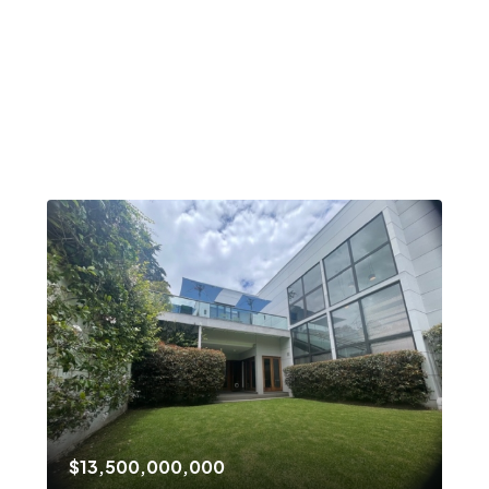
$13,500,000,000