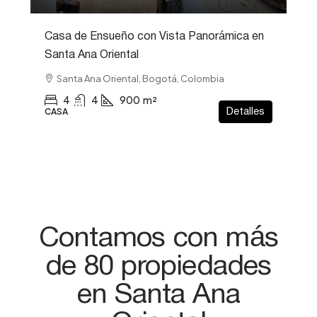
Casa de Ensueño con Vista Panorámica en
Santa Ana Oriental
Santa Ana Oriental, Bogotá, Colombia
4
4
900
m²
CASA
Detalles
Contamos con más
de 80 propiedades
en Santa Ana