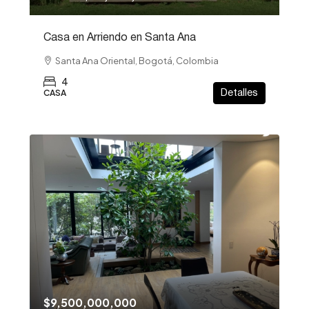
Casa en Arriendo en Santa Ana
Santa Ana Oriental, Bogotá, Colombia
4
CASA
Detalles
$9,500,000,000