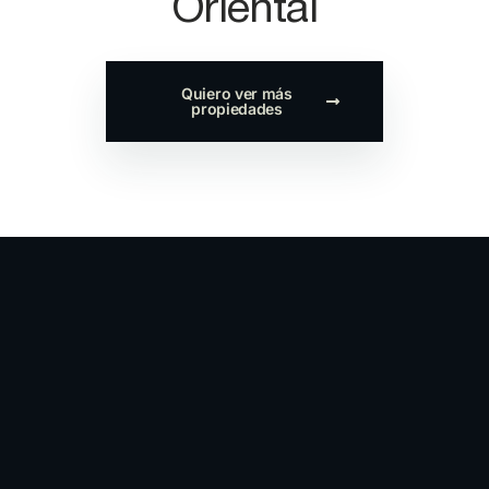
Oriental
Quiero ver más
propiedades