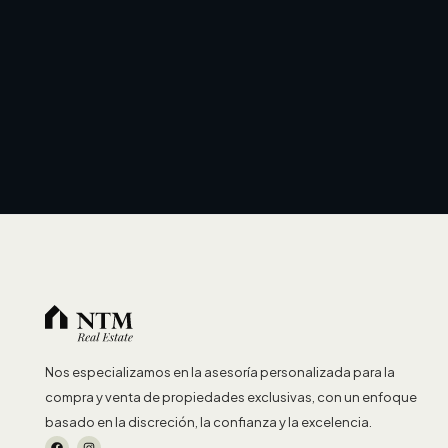
Nos especializamos en la asesoría personalizada para la
compra y venta de propiedades exclusivas, con un enfoque
basado en la discreción, la confianza y la excelencia.