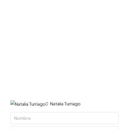
Natalia Turriago