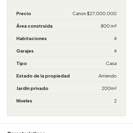
Precio
Canon
$27,000,000
Área construida
800 m²
Habitaciones
4
Garajes
4
Tipo
Casa
Estado de la propiedad
Arriendo
Jardín privado
200m²
Niveles
2