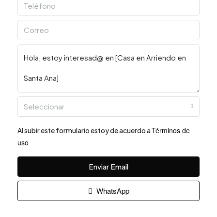
Seleccionar
Términos de
Al subir este formulario estoy de acuerdo a
uso
Enviar Email
WhatsApp