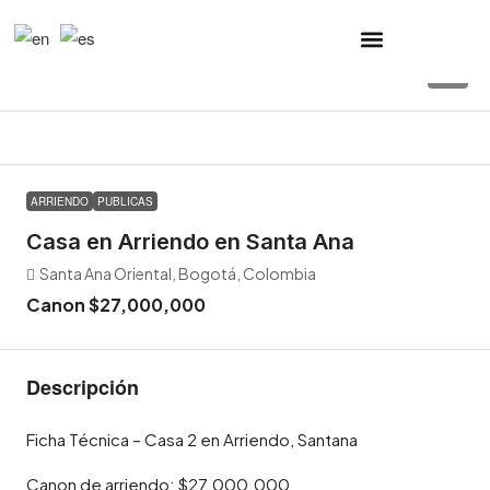
12
ARRIENDO
PUBLICAS
Casa en Arriendo en Santa Ana
Santa Ana Oriental, Bogotá, Colombia
Canon
$27,000,000
Descripción
Ficha Técnica – Casa 2 en Arriendo, Santana
Canon de arriendo: $27.000.000