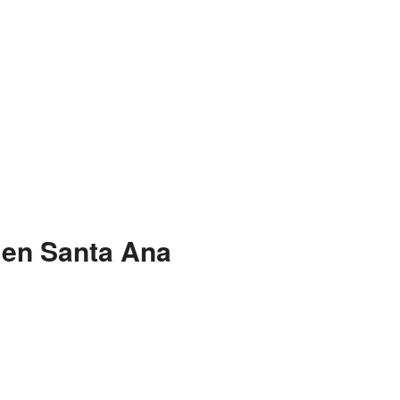
 en Santa Ana