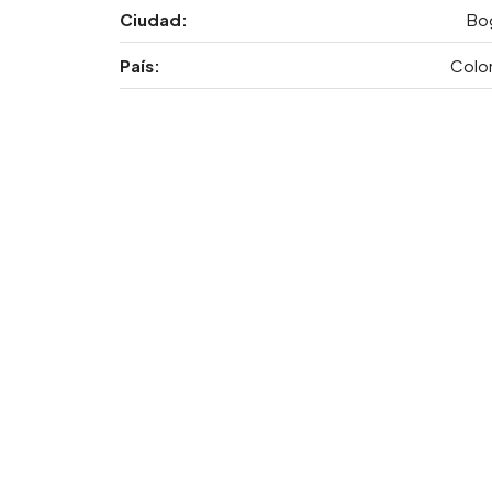
Ciudad:
Bo
País:
Colo