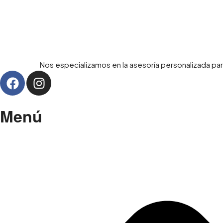
Nos especializamos en la asesoría personalizada par
Menú