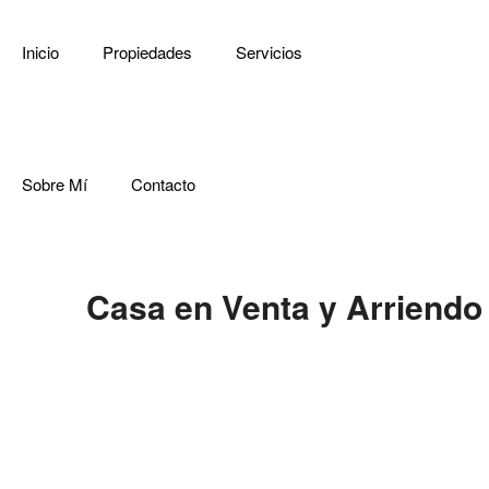
Inicio
Propiedades
Servicios
Sobre Mí
Contacto
Casa en Venta y Arriendo