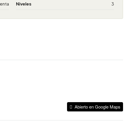
Venta
Niveles
3
Abierto en Google Maps