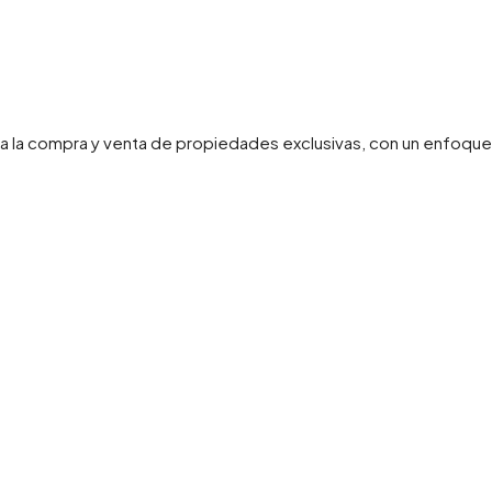
a la compra y venta de propiedades exclusivas, con un enfoque ba