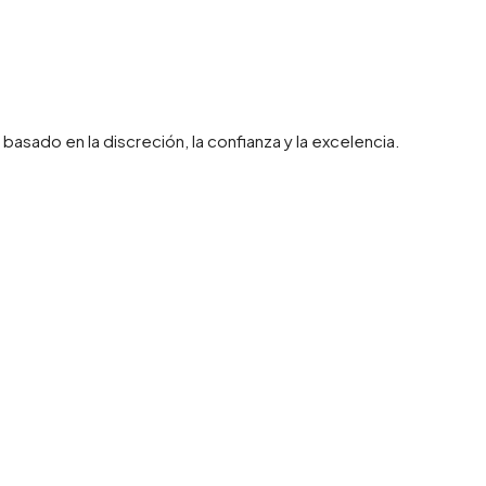
sado en la discreción, la confianza y la excelencia.