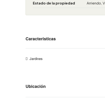
Estado de la propiedad
Arriendo, 
Caracteristicas
Jardines
Ubicación