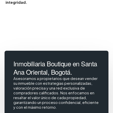
integridad.
Inmobiliaria Boutique en Santa
Ana Oriental, Bogotá.
Asesoramos a propietarios que desean vender
su inmueble con estrategias personalizadas,
valoración precisa y una red exclusiva de
compradores calificados. Nos enfocamos en
resaltar el valor único de cada propiedad,
garantizando un proceso confidencial, eficiente
y con el máximo retorno.