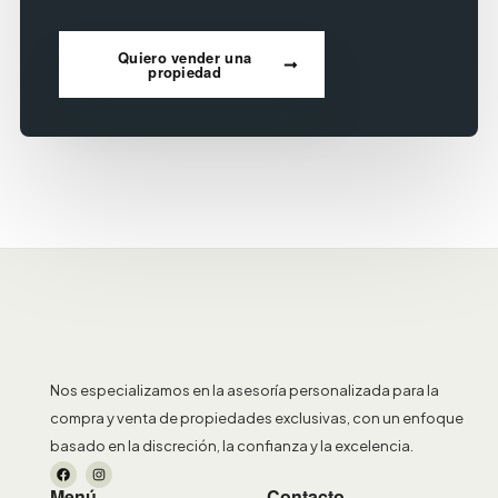
Quiero vender una
propiedad
Nos especializamos en la asesoría personalizada para la
compra y venta de propiedades exclusivas, con un enfoque
basado en la discreción, la confianza y la excelencia.
Menú
Contacto