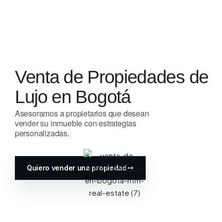
Venta de Propiedades de
Lujo en Bogotá
Asesoramos a propietarios que desean
vender su inmueble con estrategias
personalizadas.
Quiero vender una propiedad