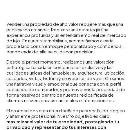
Vender una propiedad de alto valor requiere más que una
publicación estándar. Requiere una estrategia fina,
experiencia profunda y un entendimiento real del mercado
de lujo. En nuestra inmobiliaria, acompañamos a cada
propietario con un enfoque personalizado y confidencial,
donde cada detalle se cuida con precisión.
Desde el primer momento, realizamos una valoración
estratégica basada en comparables exclusivos y las
cualidades únicas del inmueble: su arquitectura, ubicación,
acabados, vistas, historia y proyección de valor. Creamos
una narrativa visual y emocional que conecta con el perfil
adecuado de comprador, y promovemos la propiedad de
forma reservada dentro de nuestra red calificada de
clientes e inversionistas nacionales e internacionales.
El proceso de venta está diseñado para ser fluido, seguro
y altamente profesional. Nuestro objetivo es claro:
maximizar el valor de tu propiedad, protegiendo tu
privacidad y representando tus intereses con