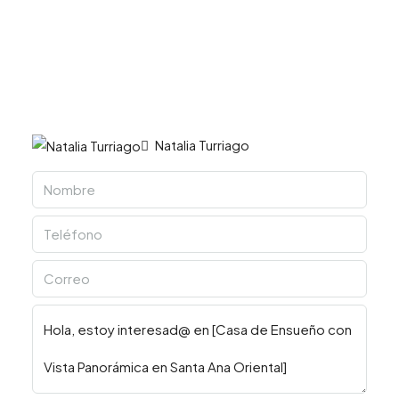
Natalia Turriago