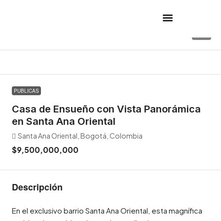
10
PUBLICAS
Casa de Ensueño con Vista Panorámica
en Santa Ana Oriental
Santa Ana Oriental, Bogotá, Colombia
$9,500,000,000
Descripción
En el exclusivo barrio Santa Ana Oriental, esta magnífica