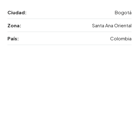
Ciudad:
Bogotá
Zona:
Santa Ana Oriental
País:
Colombia