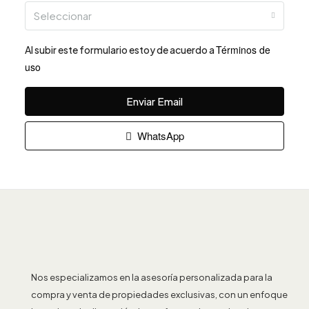
Seleccionar
Términos de
Al subir este formulario estoy de acuerdo a
uso
Enviar Email
WhatsApp
Nos especializamos en la asesoría personalizada para la
compra y venta de propiedades exclusivas, con un enfoque