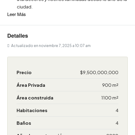
ciudad.
Leer Más
Detalles
Actualizado en noviembre 7, 2025 a 10:07 am
Precio
$9,500,000,000
Área Privada
900 m²
Área construida
1100 m²
Habitaciones
4
Baños
4