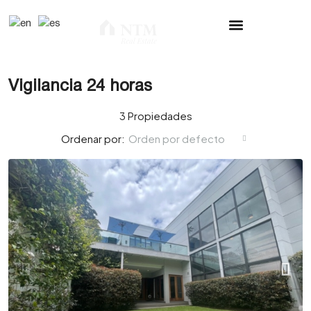
Vigilancia 24 horas
3 Propiedades
Orden por defecto
Ordenar por: