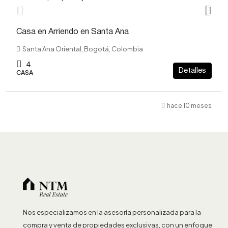
Casa en Arriendo en Santa Ana
Santa Ana Oriental, Bogotá, Colombia
4
Detalles
CASA
hace 10 meses
Nos especializamos en la asesoría personalizada para la
compra y venta de propiedades exclusivas, con un enfoque