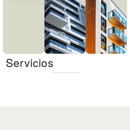
Servicios