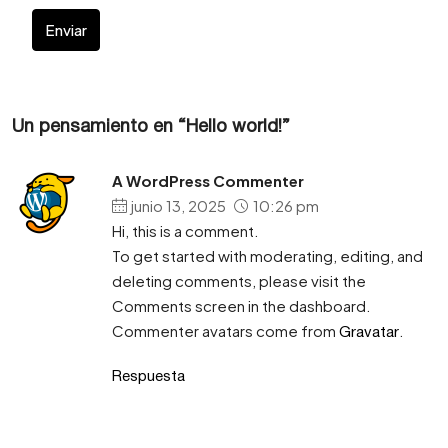
Enviar
Un pensamiento en “Hello world!”
A WordPress Commenter
junio 13, 2025
10:26 pm
Hi, this is a comment.
To get started with moderating, editing, and
deleting comments, please visit the
Comments screen in the dashboard.
Commenter avatars come from
.
Gravatar
Respuesta