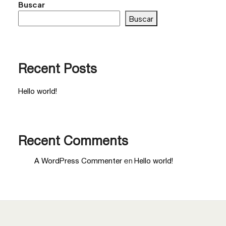
Buscar
Buscar
Recent Posts
Hello world!
Recent Comments
en
A WordPress Commenter
Hello world!