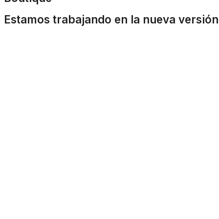
Estamos trabajando en la nueva versión