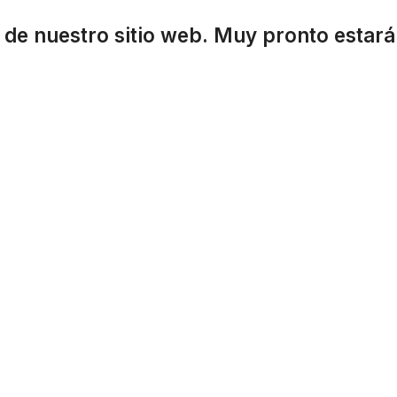
 de nuestro sitio web. Muy pronto estará