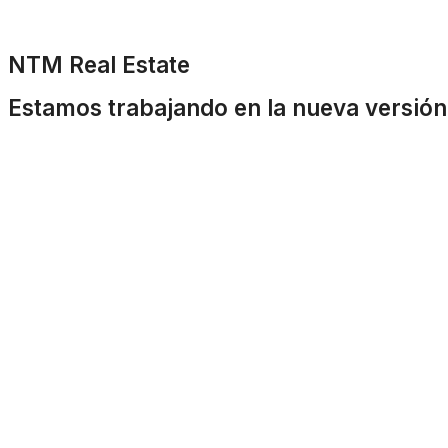
NTM Real Estate
Estamos trabajando en la nueva versión 