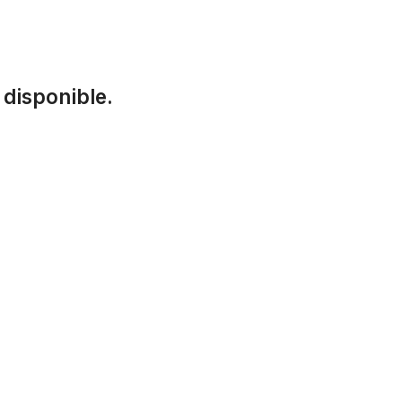
 disponible.