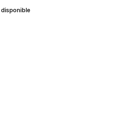
 disponible