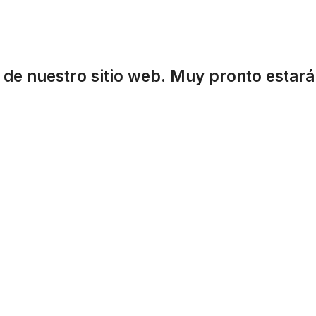
de nuestro sitio web. Muy pronto estará