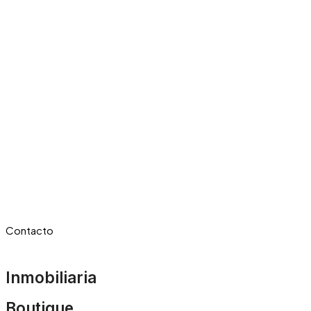
Contacto
Inmobiliaria
Boutique